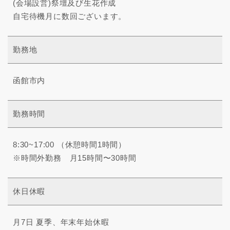
(会場設営)祭壇及び生花作成
自宅待機月に数回ございます。
勤務地
函館市内
勤務時間
8:30~17:00 （休憩時間1時間）
※時間外勤務 月15時間〜30時間
休日休暇
月7日 夏季、年末年始休暇