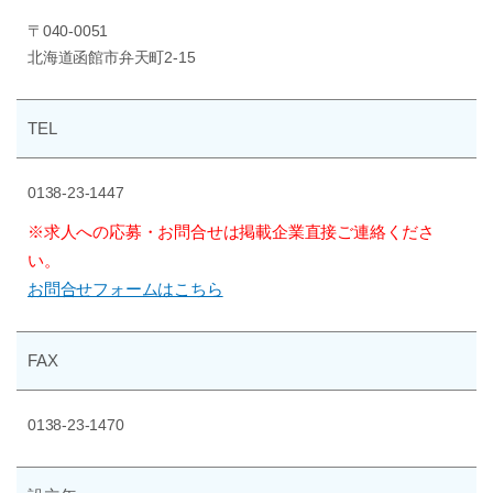
〒040-0051
北海道函館市弁天町2-15
TEL
0138-23-1447
※求人への応募・お問合せは掲載企業直接ご連絡くださ
い。
お問合せフォームはこちら
FAX
0138-23-1470