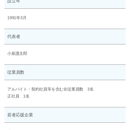
設立年
1991年3月
代表者
小泉護太郎
従業員数
アルバイト・契約社員等を含む全従業員数 3名
正社員 1名
若者応援企業