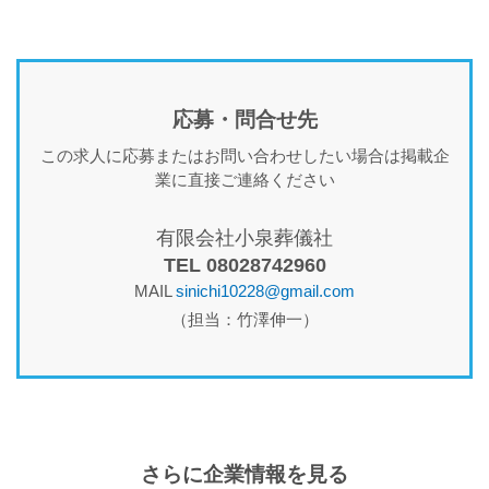
応募・問合せ先
この求人に応募またはお問い合わせしたい場合は掲載企
業に直接ご連絡ください
有限会社小泉葬儀社
TEL 08028742960
MAIL
sinichi10228@gmail.com
（担当：竹澤伸一）
さらに企業情報を見る