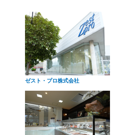
ゼスト・プロ株式会社