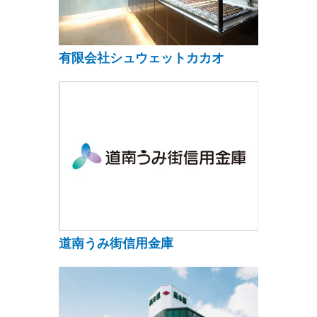
有限会社シュウェットカカオ
道南うみ街信用金庫