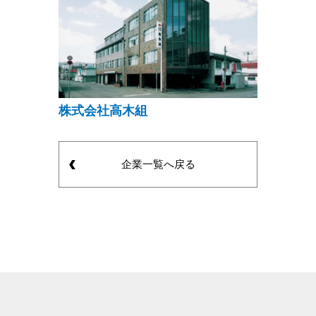
株式会社高木組
企業一覧へ戻る