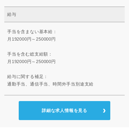
給与
手当を含まない基本給：
月192000円～250000円
手当を含む総支給額：
月192000円～250000円
給与に関する補足：
通勤手当、通信手当、時間外手当別途支給
詳細な求人情報を見る