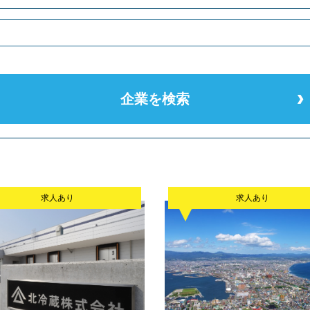
求人あり
求人あり