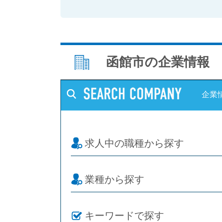
函館市の企業情報
企業
求人中の職種から探す
業種から探す
キーワードで探す