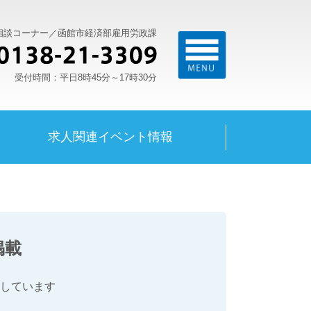
ン相談コーナー／函館市経済部雇用労政課
受付時間：平日8時45分～17時30分
求人関連イベント情報
掲載
しています