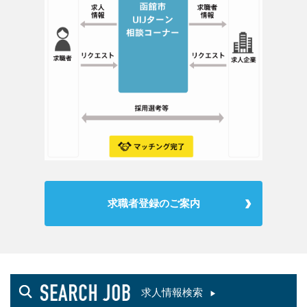
求職者登録のご案内
求人情報検索