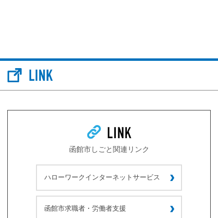
函館市しごと関連リンク
ハローワークインターネットサービス
函館市求職者・労働者支援