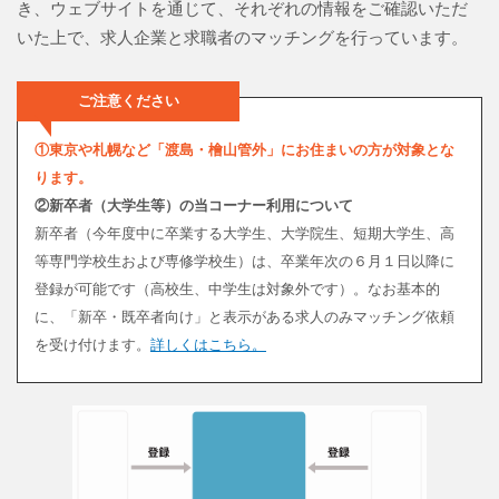
き、ウェブサイトを通じて、それぞれの情報をご確認いただ
いた上で、求人企業と求職者のマッチングを行っています。
①東京や札幌など「渡島・檜山管外」にお住まいの方が対象とな
ります。
②新卒者（大学生等）の当コーナー利用について
新卒者（今年度中に卒業する大学生、大学院生、短期大学生、高
等専門学校生および専修学校生）は、卒業年次の６月１日以降に
登録が可能です（高校生、中学生は対象外です）。なお基本的
に、「新卒・既卒者向け」と表示がある求人のみマッチング依頼
を受け付けます。
詳しくはこちら。