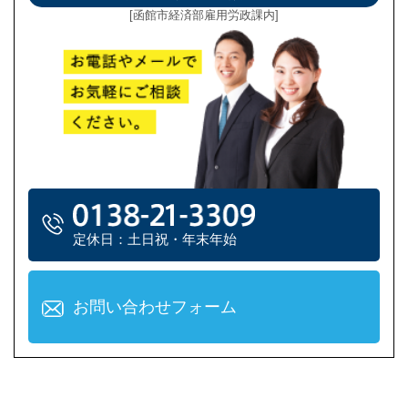
[函館市経済部雇用労政課内]
定休日：土日祝・年末年始
お問い合わせフォーム