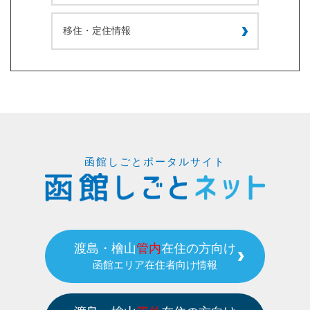
移住・定住情報
函館しごとポータルサイト
渡島・檜山
管内
在住の方向け
函館エリア在住者向け情報