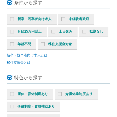
条件から探す
新卒・既卒者向け求人
未経験者歓迎
月給25万円以上
土日休み
転勤なし
年齢不問
移住支援金対象
新卒・既卒者向け求人とは
移住支援金とは
特色から探す
産休・育休制度あり
介護休業制度あり
研修制度・資格補助あり