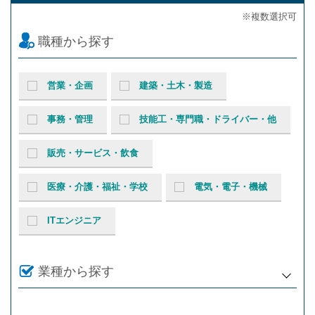
※複数選択可
職種から探す
営業・企画
建築・土木・製造
事務・管理
技能工・専門職・ドライバー・他
販売・サービス・飲食
医療・介護・福祉・学校
電気・電子・機械
ITエンジニア
業種から探す