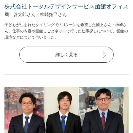
株式会社トータルデザインサービス函館オフィス
國上啓太郎さん／柿崎拓己さん
子どもが生まれたタイミングでのUターンを希望した國上さん・柿崎さ
ん。仕事の内容や函館しごとネットで行った仕事探しについて、函館の
環境などについて伺いました。
詳しく見る