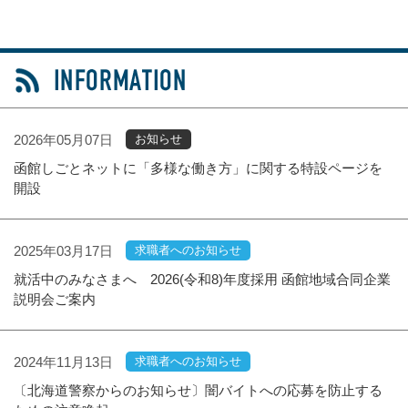
2026年05月07日
お知らせ
函館しごとネットに「多様な働き方」に関する特設ページを
開設
2025年03月17日
求職者へのお知らせ
就活中のみなさまへ 2026(令和8)年度採用 函館地域合同企業
説明会ご案内
2024年11月13日
求職者へのお知らせ
〔北海道警察からのお知らせ〕闇バイトへの応募を防止する