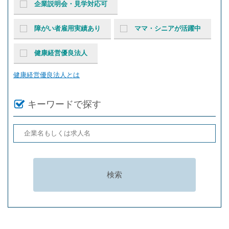
企業説明会・見学対応可
障がい者雇用実績あり
ママ・シニアが活躍中
健康経営優良法人
健康経営優良法人とは
キーワードで探す