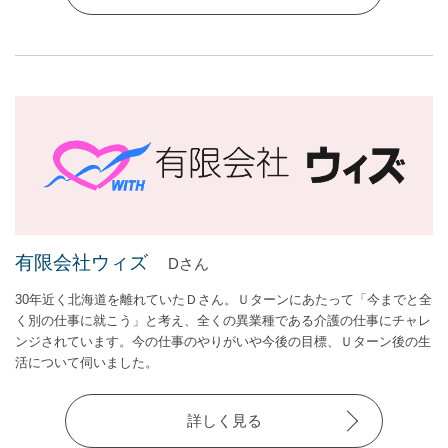
有限会社ウィズ
Dさん
30年近く北海道を離れていたＤさん。Ｕターンにあたって「今までと全
く別の仕事に就こう」と考え、全くの異業種である介護の仕事にチャレ
ンジされています。今の仕事のやりがいや今後の目標、Ｕターン後の生
活について伺いました。
詳しく見る