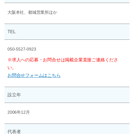
大阪本社、都城営業所ほか
TEL
050-5527-0923
※求人への応募・お問合せは掲載企業直接ご連絡くださ
い。
お問合せフォームはこちら
設立年
2006年12月
代表者