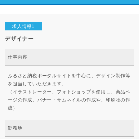
求人情報1
デザイナー
仕事内容
ふるさと納税ポータルサイトを中心に、デザイン制作等
を担当していただきます。
（イラストレーター、フォトショップを使用し、商品ペ
ージの作成、バナー・サムネイルの作成や、印刷物の作
成）
勤務地