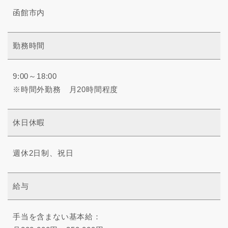
函館市内
勤務時間
9:00～18:00
※時間外勤務 月20時間程度
休日休暇
週休2日制、祝日
給与
手当を含まない基本給：