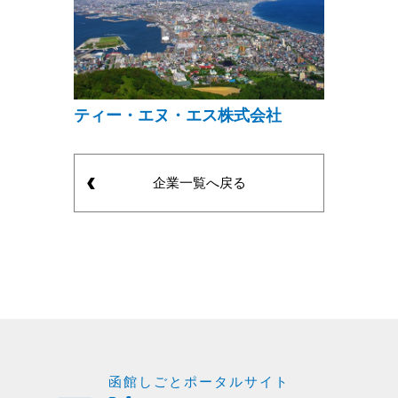
ティー・エヌ・エス株式会社
企業一覧へ戻る
函館しごとポータルサイト