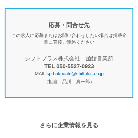
応募・問合せ先
この求人に応募またはお問い合わせしたい場合は掲載企
業に直接ご連絡ください
シフトプラス株式会社 函館営業所
TEL 050-5527-0923
MAIL
sp-hakodate@shiftplus.co.jp
（担当：品川 真一郎）
さらに企業情報を見る