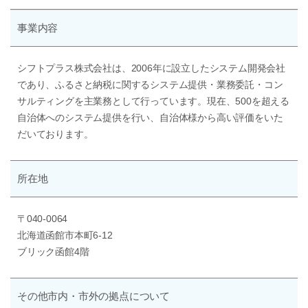
事業内容
シフトプラス株式会社は、2006年に設立したシステム開発会社
であり、ふるさと納税に関するシステム提供・業務委託・コン
サルティングを主業務として行っています。現在、500を超える
自治体へのシステム提供を行い、自治体様から高い評価をいた
だいております。
所在地
〒040-0064
北海道函館市本町6-12
ブリック函館4階
その他
市内・市外の
拠点について