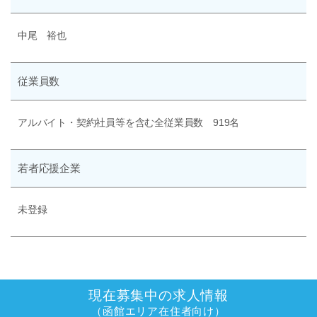
中尾 裕也
従業員数
アルバイト・契約社員等を含む全従業員数 919名
若者応援企業
未登録
現在募集中の求人情報
（函館エリア在住者向け）