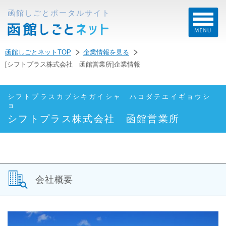
函館しごとポータルサイト
函館しごとネットTOP
企業情報を見る
[シフトプラス株式会社 函館営業所]企業情報
シフトプラスカブシキガイシャ ハコダテエイギョウシ
ョ
シフトプラス株式会社 函館営業所
会社概要