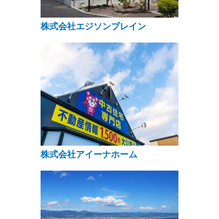
株式会社エジソンブレイン
株式会社アイーナホーム