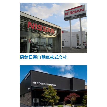
函館日産自動車株式会社