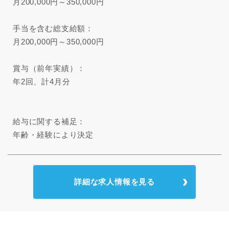
月200,000円～350,000円
手当を含む総支給額：
月200,000円～350,000円
賞与（前年実績）：
年2回、計4月分
給与に関する補足：
年齢・経験により決定
詳細な求人情報を見る