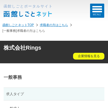
函館しごとポータルサイト
函館しごとネットTOP
求職者の方はこちら
[一般事務]求職者の方はこちら
株式会社Rings
企業情報を見る
一般事務
求人タイプ