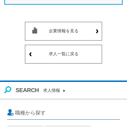
企業情報を見る
求人一覧に戻る
SEARCH
求人情報
職種から探す