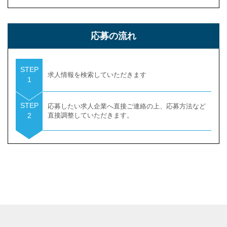
応募の流れ
STEP
求人情報を検索していただきます
1
STEP
応募したい求人企業へ直接ご連絡の上、応募方法など
2
直接調整していただきます。