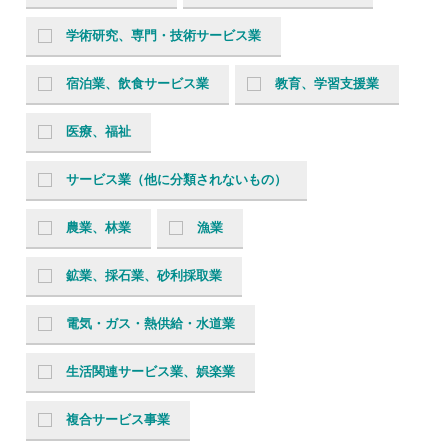
学術研究、専門・技術サービス業
宿泊業、飲食サービス業
教育、学習支援業
医療、福祉
サービス業（他に分類されないもの）
農業、林業
漁業
鉱業、採石業、砂利採取業
電気・ガス・熱供給・水道業
生活関連サービス業、娯楽業
複合サービス事業