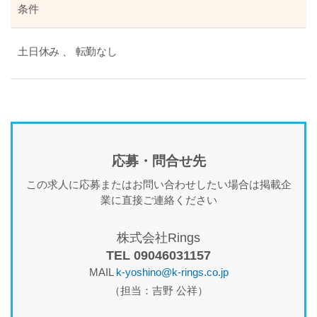
条件
土日休み 、 転勤なし
応募・問合せ先
この求人に応募またはお問い合わせしたい場合は掲載企
業に直接ご連絡ください
株式会社Rings
TEL 09046031157
MAIL
k-yoshino@k-rings.co.jp
（担当：吉野 公祥）