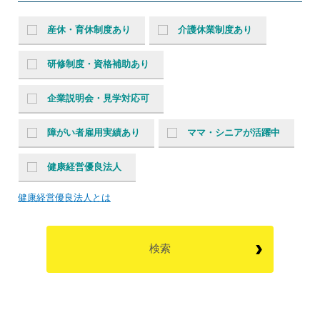
産休・育休制度あり
介護休業制度あり
研修制度・資格補助あり
企業説明会・見学対応可
障がい者雇用実績あり
ママ・シニアが活躍中
健康経営優良法人
健康経営優良法人とは