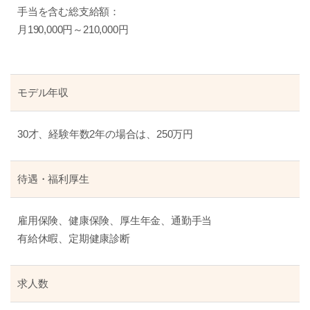
手当を含む総支給額：
月190,000円～210,000円
モデル年収
30才、経験年数2年の場合は、250万円
待遇・福利厚生
雇用保険、健康保険、厚生年金、通勤手当
有給休暇、定期健康診断
求人数