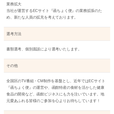
業務拡大
当社が運営するECサイト『函ちょく便』の業務拡張のた
め、新たな人員の拡充を考えております。
選考方法
書類選考、個別面談により選考いたします。
その他
全国区のTV番組・CM制作を基盤とし、近年ではECサイト
『函ちょく便』の運営や、函館特産の食材を活かした健康
食品の開発など、函館ビジネスにも力を注いでいます。地
元愛あふれる皆様のご参加を心よりお待ちしています！