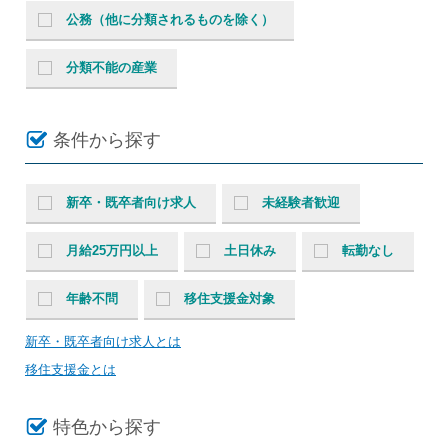
公務（他に分類されるものを除く）
分類不能の産業
条件から探す
新卒・既卒者向け求人
未経験者歓迎
月給25万円以上
土日休み
転勤なし
年齢不問
移住支援金対象
新卒・既卒者向け求人とは
移住支援金とは
特色から探す