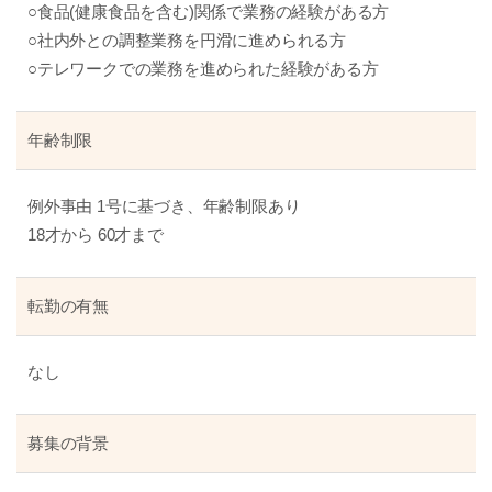
○食品(健康食品を含む)関係で業務の経験がある方
○社内外との調整業務を円滑に進められる方
○テレワークでの業務を進められた経験がある方
年齢制限
例外事由 1号に基づき、年齢制限あり
18才から 60才まで
転勤の有無
なし
募集の背景