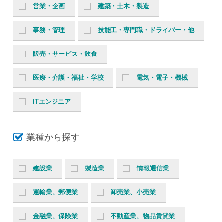
営業・企画
建築・土木・製造
事務・管理
技能工・専門職・ドライバー・他
販売・サービス・飲食
医療・介護・福祉・学校
電気・電子・機械
ITエンジニア
業種から探す
建設業
製造業
情報通信業
運輸業、郵便業
卸売業、小売業
金融業、保険業
不動産業、物品賃貸業