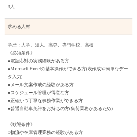
3人
求める人材
学歴：大学、短大、高専、専門学校、高校
《必須条件》
●電話応対の実務経験がある方
●Microsoft Excelの基本操作ができる方(表作成や簡単なデー
タ入力)
●メール文案作成の経験がある方
●スケジュール管理が得意な方
●正確かつ丁寧な事務作業ができる方
●普通自動車免許をお持ちの方(集荷業務があるため)
《歓迎条件》
○物流や在庫管理業務の経験がある方