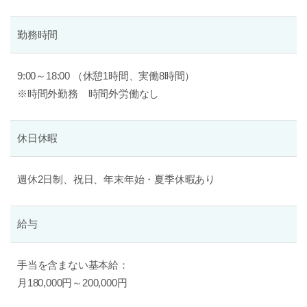
勤務時間
9:00～18:00 （休憩1時間、実働8時間）
※時間外勤務 時間外労働なし
休日休暇
週休2日制、祝日、年末年始・夏季休暇あり
給与
手当を含まない基本給：
月180,000円～200,000円