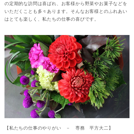
の定期的な訪問は喜ばれ、お客様から野菜やお菓子などを
いただくことも多々あります。そんなお客様とのふれあい
はとても楽しく、私たちの仕事の喜びです。
【私たちの仕事のやりがい － 専務 平方大二】