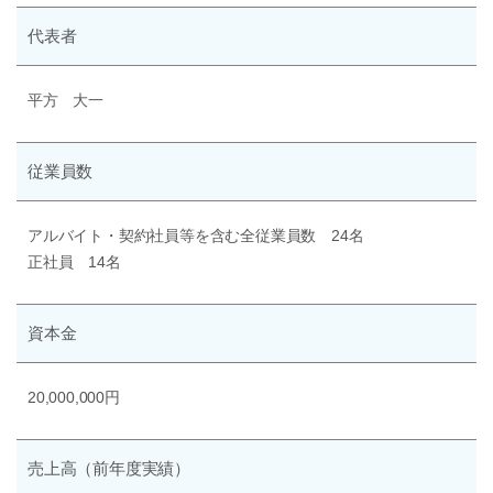
代表者
平方 大一
従業員数
アルバイト・契約社員等を含む全従業員数 24名
正社員 14名
資本金
20,000,000円
売上高
（前年度実績）