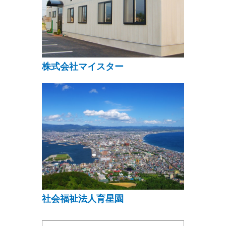
株式会社マイスター
社会福祉法人育星園