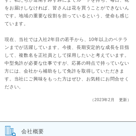
をお届けしなければ、皆さんは花を買うことができないん
です。地域の重要な役割を担っているという、使命も感じ
ています。
現在、当社では入社2年目の若手から、10年以上のベテラ
ンまでが活躍しています。今後、長期安定的な成長を目指
して、複数名を正社員として採用したいと考えています。
中型免許が必要な仕事ですが、応募の時点で持っていない
方には、会社から補助をして免許を取得していただきま
す。当社にご興味をもった方はぜひ、お気軽にお問合せく
ださい。
（2023年2月 更新）
会社概要