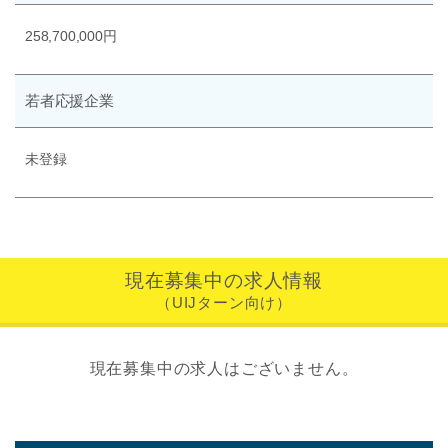
258,700,000円
若者応援企業
未登録
現在募集中の求人情報
（UIJターン向け）
現在募集中の求人はございません。