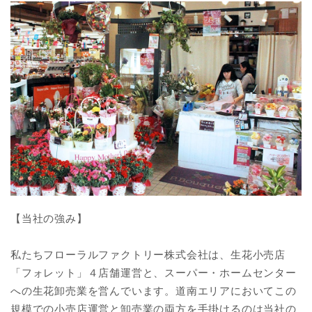
【当社の強み】
私たちフローラルファクトリー株式会社は、生花小売店
「フォレット」４店舗運営と、スーパー・ホームセンター
への生花卸売業を営んでいます。道南エリアにおいてこの
規模での小売店運営と卸売業の両方を手掛けるのは当社の