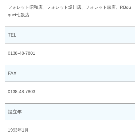
フォレット昭和店、フォレット堀川店、フォレット森店、P.Bou
quet七飯店
TEL
0138-48-7801
FAX
0138-48-7803
設立年
1993年1月