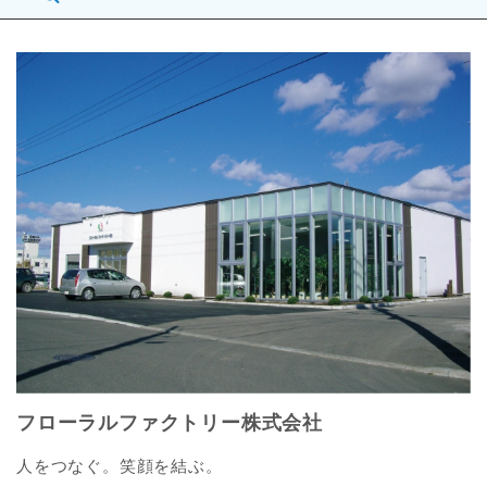
フローラルファクトリー株式会社
人をつなぐ。笑顔を結ぶ。