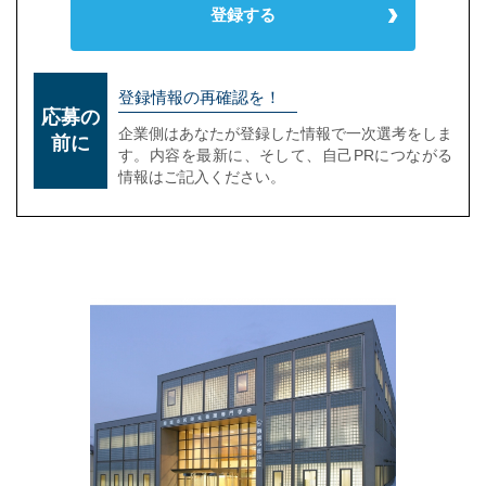
登録する
登録情報の再確認を！
応募の
企業側はあなたが登録した情報で一次選考をしま
前に
す。内容を最新に、そして、自己PRにつながる
情報はご記入ください。