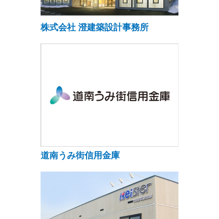
株式会社 澄建築設計事務所
道南うみ街信用金庫