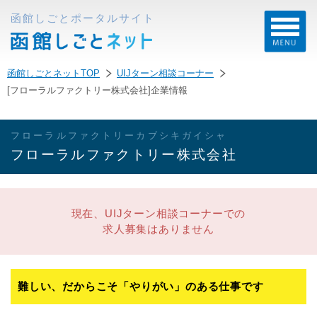
函館しごとポータルサイト
函館しごとネットTOP
UIJターン相談コーナー
[フローラルファクトリー株式会社]企業情報
フローラルファクトリーカブシキガイシャ
フローラルファクトリー株式会社
現在、UIJターン相談コーナーでの
求人募集はありません
難しい、だからこそ「やりがい」のある仕事です