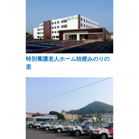
特別養護老人ホーム桔梗みのりの
里