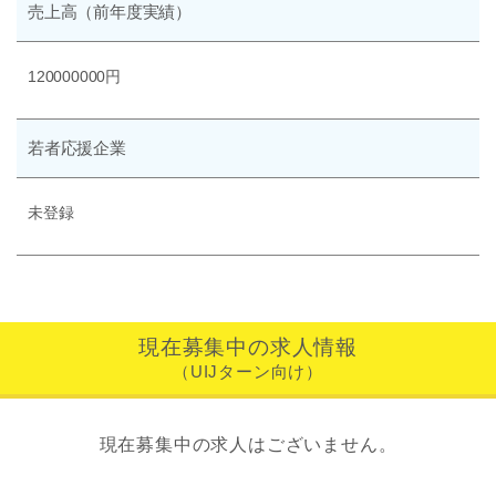
売上高
（前年度実績）
120000000円
若者応援企業
未登録
現在募集中の求人情報
（UIJターン向け）
現在募集中の求人はございません。