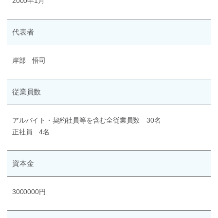
2000年1月
代表者
岸部 悟司
従業員数
アルバイト・契約社員等を含む全従業員数 30名
正社員 4名
資本金
3000000円