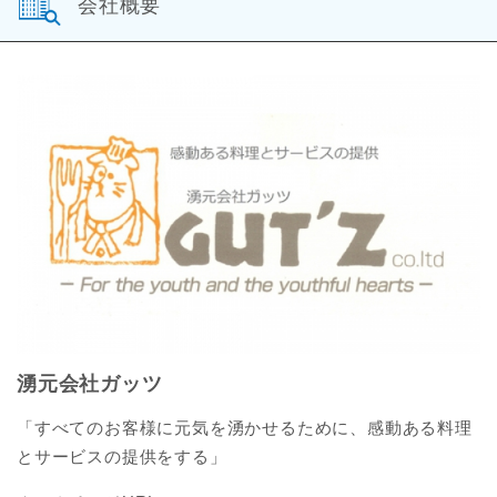
会社概要
湧元会社ガッツ
「すべてのお客様に元気を湧かせるために、感動ある料理
とサービスの提供をする」