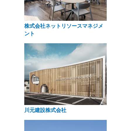
株式会社ネットリソースマネジメ
ント
川元建設株式会社