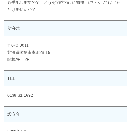
も手配しますので、どうぞ函館の街に勉強しにいらしてはいた
だけませんか？
所在地
〒040-0011
北海道函館市本町28-15
関根AP 2F
TEL
0138-31-1692
設立年