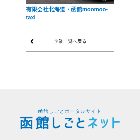
有限会社北海道・函館moomoo-
taxi
企業一覧へ戻る
函館しごとポータルサイト