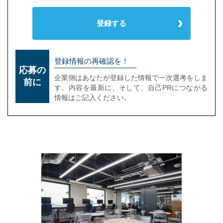
登録する
登録情報の再確認を！
応募の
企業側はあなたが登録した情報で一次選考をしま
前に
す。内容を最新に、そして、自己PRにつながる
情報はご記入ください。