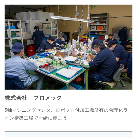
株式会社 プロメック
5軸マシニングセンタ、ロボット付加工機所有の合理化ラ
イン構築工場で一緒に働こう