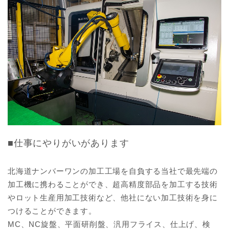
■仕事にやりがいがあります
北海道ナンバーワンの加工工場を自負する当社で最先端の
加工機に携わることができ、超高精度部品を加工する技術
やロット生産用加工技術など、他社にない加工技術を身に
つけることができます。
MC、NC旋盤、平面研削盤、汎用フライス、仕上げ、検