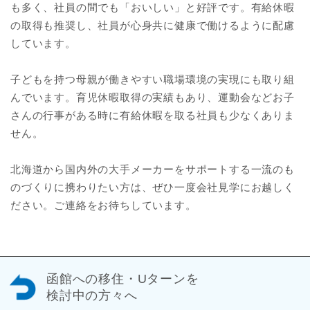
も多く、社員の間でも「おいしい」と好評です。有給休暇
の取得も推奨し、社員が心身共に健康で働けるように配慮
しています。
子どもを持つ母親が働きやすい職場環境の実現にも取り組
んでいます。育児休暇取得の実績もあり、運動会などお子
さんの行事がある時に有給休暇を取る社員も少なくありま
せん。
北海道から国内外の大手メーカーをサポートする一流のも
のづくりに携わりたい方は、ぜひ一度会社見学にお越しく
ださい。ご連絡をお待ちしています。
函館への移住・Uターンを
検討中の方々へ