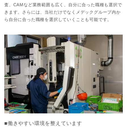
査、CAMなど業務範囲も広く、自分に合った職種も選択で
きます。さらには、当社だけでなくメデックグループ内か
ら自分に合った職種を選択していくことも可能です。
■働きやすい環境を整えています