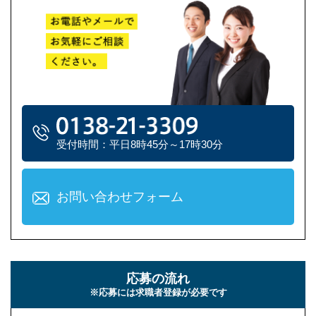
受付時間：平日8時45分～17時30分
お問い合わせフォーム
応募の流れ
※応募には求職者登録が必要です