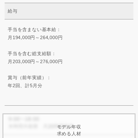
給与
手当を含まない基本給：
月194,000円～264,000円
手当を含む総支給額：
月203,000円～276,000円
賞与（前年実績）：
年2回、計5月分
モデル年収
求める人材