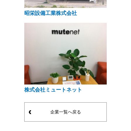
昭栄設備工業株式会社
株式会社ミュートネット
企業一覧へ戻る