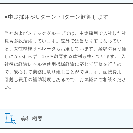
■中途採用やUターン・Iターン歓迎します
当社およびメデックグループでは、中途採用で入社した社
員も多数活躍しています。道外では当たり前になってい
る、女性機械オペレータも活躍しています。経験の有り無
しにかかわらず、1から教育する体制も整っています。 入
社後は経験レベルや使用機械経験に応じて研修を行うの
で、安心して業務に取り組むことができます。面接費用・
引越し費用の補助制度もあるので、お気軽にご相談くださ
い。
会社概要