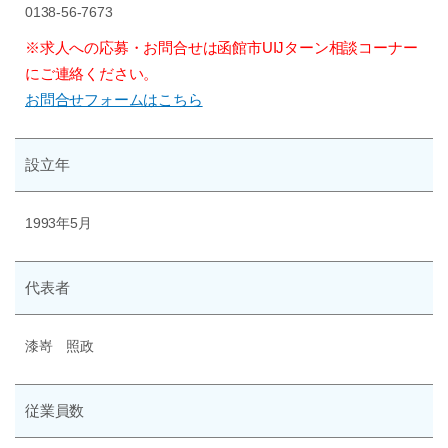
0138-56-7673
※求人への応募・お問合せは函館市UIJターン相談コーナー
にご連絡ください。
お問合せフォームはこちら
設立年
1993年5月
代表者
漆嵜 照政
従業員数