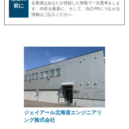
企業側はあなたが登録した情報で一次選考をしま
前に
す。内容を最新に、そして、自己PRにつながる
情報はご記入ください。
ジェイアール北海道エンジニアリ
ング株式会社