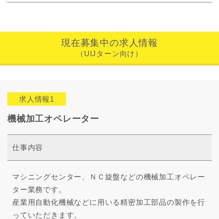
現在募集中の求人情報
（UIJターン向け）
求人情報1
機械加工オペレーター
仕事内容
マシニングセンター、ＮＣ旋盤などの機械加工オペレー
ター業務です。
産業用自動化機械などに用いる精密加工部品の製作を行
っていただきます。