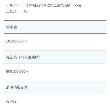
アルバイト・契約社員等を含む全従業員数 55名
正社員 55名
資本金
10,000,000円
売上高
（前年度実績）
800,000,000円
若者応援企業
未登録