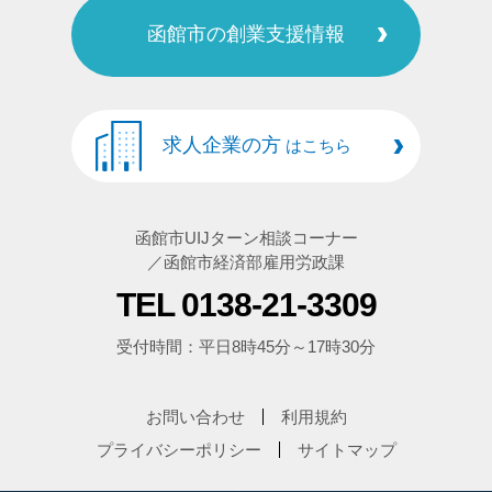
函館市の創業支援情報
求人企業の方
はこちら
函館市UIJターン相談コーナー
／函館市経済部雇用労政課
TEL 0138-21-3309
受付時間：平日8時45分～17時30分
お問い合わせ
利用規約
プライバシーポリシー
サイトマップ