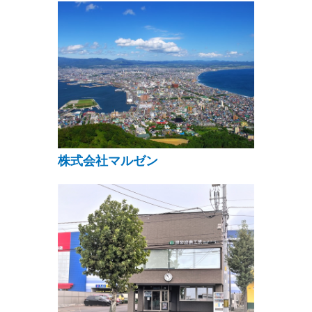
株式会社マルゼン