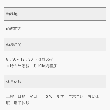
勤務地
函館市内
勤務時間
8：30～17：30 （休憩65分）
※時間外勤務 月10時間程度
休日休暇
土曜 日曜 祝日 ＧＷ 夏季 年末年始 有給休
暇 慶弔休暇