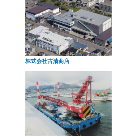
株式会社古清商店