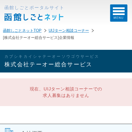
函館しごとポータルサイト
函館しごとネットTOP
UIJターン相談コーナー
[株式会社テーオー総合サービス]企業情報
カブシキカイシャテーオーソウゴウサービス
株式会社テーオー総合サービス
現在、UIJターン相談コーナーでの
求人募集はありません