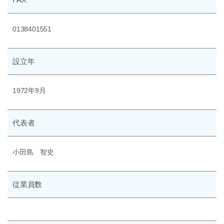
0138401551
設立年
1972年9月
代表者
小田島 智史
従業員数