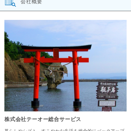
会社概要
株式会社テーオー総合サービス
暮らしやシゴト、すこやかな生活を総合的にバックアップ