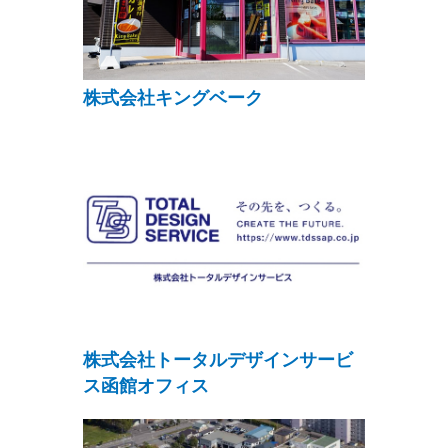
株式会社キングベーク
株式会社トータルデザインサービ
ス函館オフィス