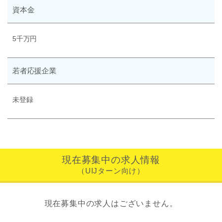
資本金
5千万円
若者応援企業
未登録
現在募集中の求人情報
（UIJターン向け）
現在募集中の求人はございません。