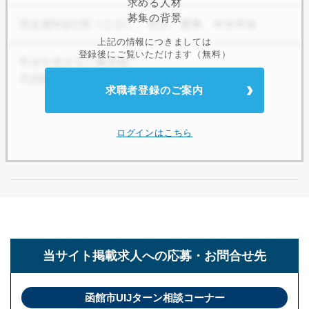
求める人材
募集の背景
上記の情報につきましては
登録後にご覧いただけます（無料）
求職者登録のご案内
ログインはこちら
当サイト掲載求人への
応募・お問合せ先
函館市UIJターン相談コーナー