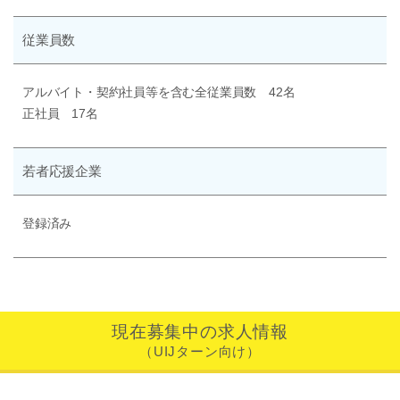
従業員数
アルバイト・契約社員等を含む全従業員数 42名
正社員 17名
若者応援企業
登録済み
現在募集中の求人情報
（UIJターン向け）