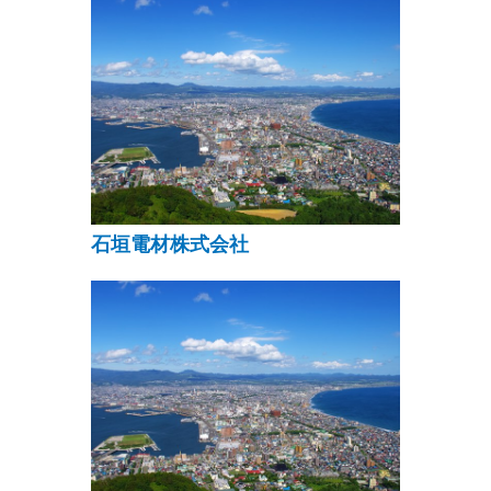
石垣電材株式会社