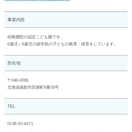
事業内容
幼稚園型の認定こども園です。
0歳児～5歳児の就学前の子どもの教育・保育をしています。
所在地
〒040-0081
北海道函館市田家町9番30号
TEL
0138-42-4471