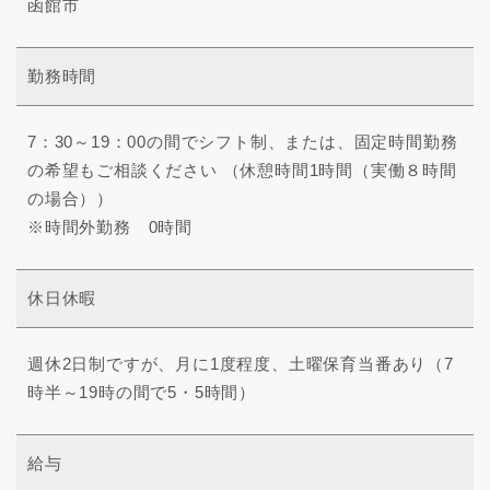
函館市
勤務時間
7：30～19：00の間でシフト制、または、固定時間勤務
の希望もご相談ください （休憩時間1時間（実働８時間
の場合））
※時間外勤務 0時間
休日休暇
週休2日制ですが、月に1度程度、土曜保育当番あり（7
時半～19時の間で5・5時間）
給与