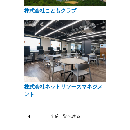
株式会社こどもクラブ
株式会社ネットリソースマネジメ
ント
企業一覧へ戻る