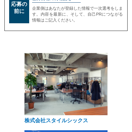
応募の
企業側はあなたが登録した情報で一次選考をしま
前に
す。内容を最新に、そして、自己PRにつながる
情報はご記入ください。
株式会社スタイルシックス