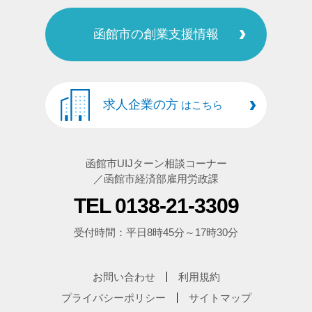
函館市の創業支援情報
求人企業の方
はこちら
函館市UIJターン相談コーナー
／函館市経済部雇用労政課
TEL 0138-21-3309
受付時間：平日8時45分～17時30分
お問い合わせ
利用規約
プライバシーポリシー
サイトマップ