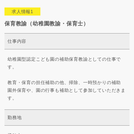
求人情報1
保育教諭（幼稚園教諭・保育士）
仕事内容
幼稚園型認定こども園の補助保育教諭としての仕事で
す。
教育・保育の担任補助の他、掃除、一時預かりの補助
園外保育や、園の行事も補助として参加していただきま
す。
勤務地