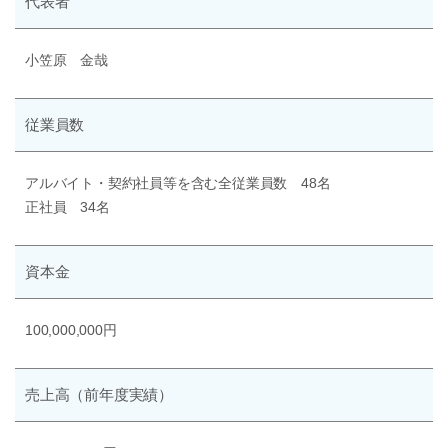
代表者
小笠原 金哉
従業員数
アルバイト・契約社員等を含む全従業員数 48名
正社員 34名
資本金
100,000,000円
売上高
（前年度実績）