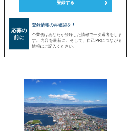
登録する
登録情報の再確認を！
応募の
企業側はあなたが登録した情報で一次選考をしま
前に
す。内容を最新に、そして、自己PRにつながる
情報はご記入ください。