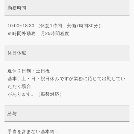
勤務時間
10:00~18:30 （休憩1時間、実働7時間30分）
※時間外勤務 月25時間程度
休日休暇
週休２日制・土日祝
基本、土・日・祝日休みですが業務に応じて出勤してい
ただく場合
があります。（振替対応）
給与
手当を含まない基本給：