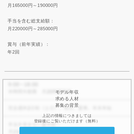
月165000円～190000円
手当を含む総支給額：
月220000円～285000円
賞与（前年実績）：
年2回
モデル年収
求める人材
募集の背景
上記の情報につきましては
登録後にご覧いただけます（無料）