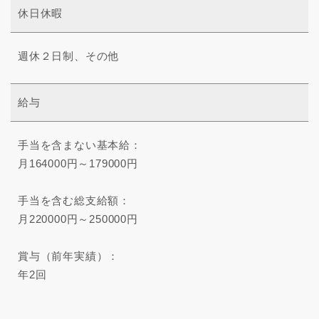
休日休暇
週休２日制、その他
給与
手当を含まない基本給：
月164000円～179000円
手当を含む総支給額：
月220000円～250000円
賞与（前年実績）：
年2回