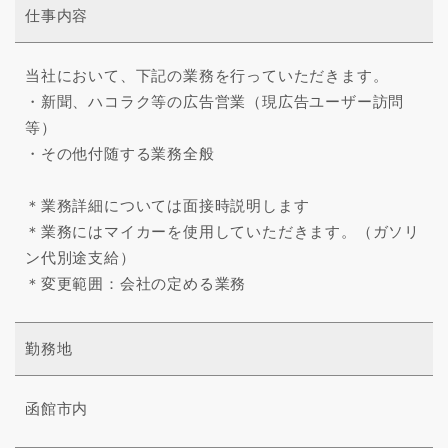
仕事内容
当社において、下記の業務を行っていただきます。
・新聞、ハコラク等の広告営業（現広告ユーザー訪問
等）
・その他付随する業務全般
＊業務詳細については面接時説明します
＊業務にはマイカーを使用していただきます。（ガソリ
ン代別途支給）
＊変更範囲：会社の定める業務
勤務地
函館市内