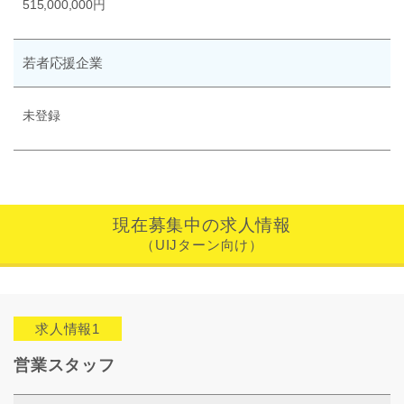
515,000,000円
若者応援企業
未登録
現在募集中の求人情報
（UIJターン向け）
求人情報1
営業スタッフ