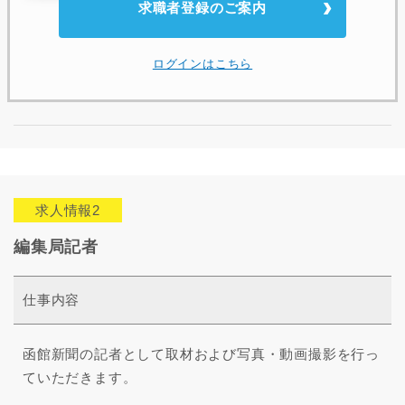
求職者登録のご案内
ログインはこちら
求人情報2
編集局記者
仕事内容
函館新聞の記者として取材および写真・動画撮影を行っ
ていただきます。