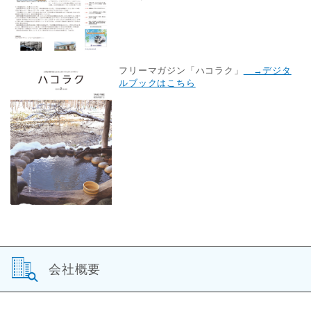
フリーマガジン「ハコラク」
→デジタ
ルブックはこちら
会社概要