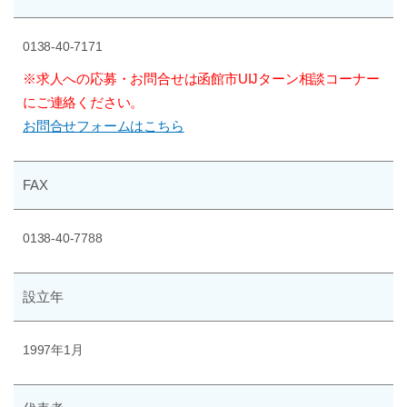
0138-40-7171
※求人への応募・お問合せは函館市UIJターン相談コーナー
にご連絡ください。
お問合せフォームはこちら
FAX
0138-40-7788
設立年
1997年1月