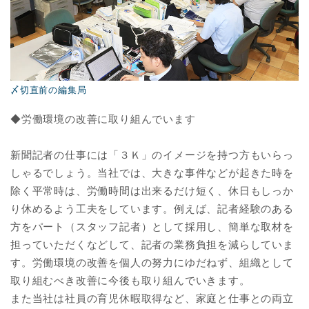
〆切直前の編集局
◆労働環境の改善に取り組んでいます
新聞記者の仕事には「３Ｋ」のイメージを持つ方もいらっ
しゃるでしょう。当社では、大きな事件などが起きた時を
除く平常時は、労働時間は出来るだけ短く、休日もしっか
り休めるよう工夫をしています。例えば、記者経験のある
方をパート（スタッフ記者）として採用し、簡単な取材を
担っていただくなどして、記者の業務負担を減らしていま
す。労働環境の改善を個人の努力にゆだねず、組織として
取り組むべき改善に今後も取り組んでいきます。
また当社は社員の育児休暇取得など、家庭と仕事との両立