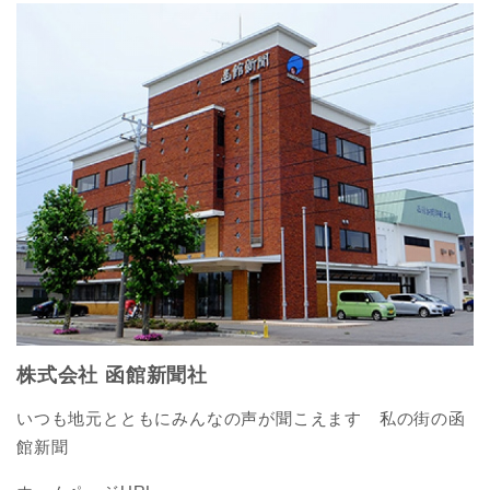
株式会社 函館新聞社
いつも地元とともにみんなの声が聞こえます 私の街の函
館新聞