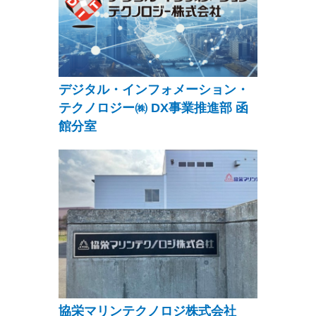
デジタル・インフォメーション・
テクノロジー㈱ DX事業推進部 函
館分室
協栄マリンテクノロジ株式会社