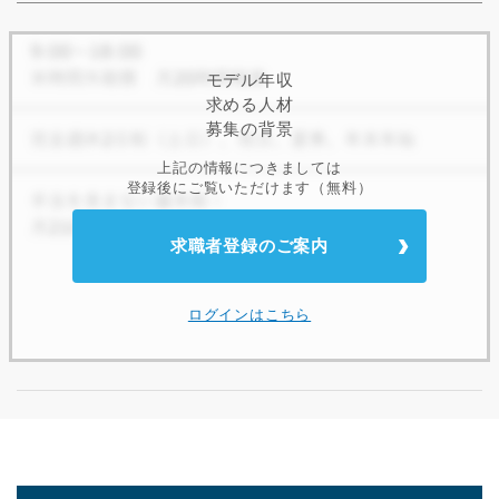
モデル年収
求める人材
募集の背景
上記の情報につきましては
登録後にご覧いただけます（無料）
求職者登録のご案内
ログインはこちら