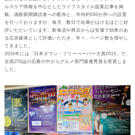
ルスケア情報を中心としたライフスタイル提案記事を掲
載。函館新聞購読者への配布と、市内約550か所への設置
を行っておりますが、毎月、数日で在庫がはけるほどご好
評いただいています。飲食店や商店からは安価で効果のあ
る広告媒体として評価いただき、年々、ページ数を増やし
てきました。
2015年には「日本タウン・フリーぺーパー大賞2015」で、
全国276誌の応募の中からグルメ部門最優秀賞を受賞しま
した。