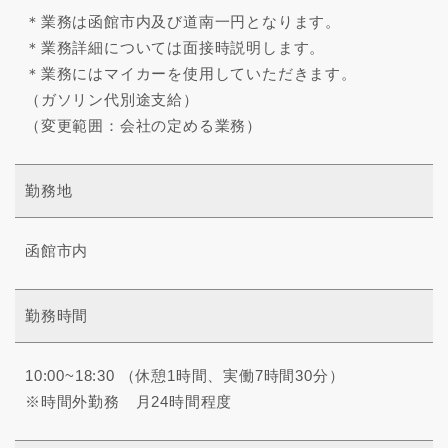
＊業務は函館市内及び道南一円となります。
＊業務詳細については面接時説明します。
＊業務にはマイカーを使用していただきます。
（ガソリン代別途支給）
（変更範囲：会社の定める業務）
勤務地
函館市内
勤務時間
10:00~18:30 （休憩1時間、実働7時間30分）
※時間外勤務 月24時間程度