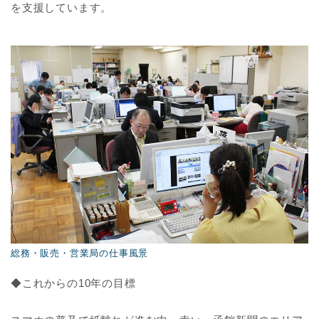
を支援しています。
総務・販売・営業局の仕事風景
◆これからの10年の目標