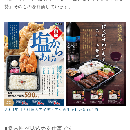
勢」そのものを評価しています。
入社1年目の社員のアイディアから生まれた新作弁当
■将来性が見込める仕事です