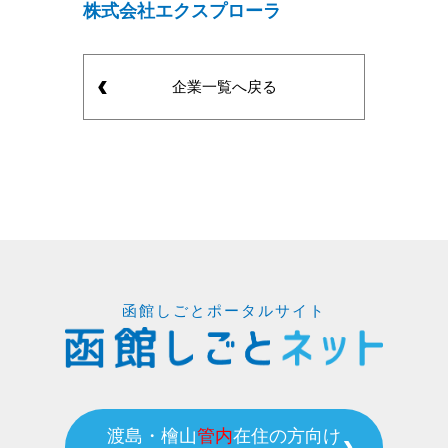
株式会社エクスプローラ
企業一覧へ戻る
函館しごとポータルサイト
渡島・檜山
管内
在住の方向け