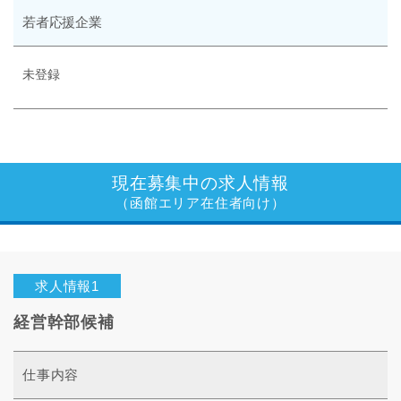
若者応援企業
未登録
現在募集中の求人情報
（函館エリア在住者向け）
求人情報1
経営幹部候補
仕事内容