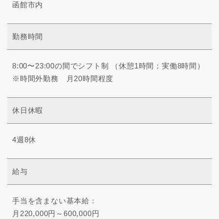
函館市内
勤務時間
8:00〜23:00の間でシフト制 （休憩1時間；実働8時間）
※時間外勤務 月20時間程度
休日休暇
4週8休
給与
手当を含まない基本給：
月220,000円～600,000円