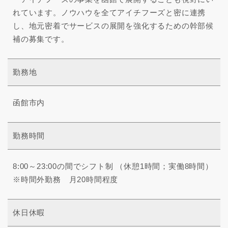
れています。ノウハウを全てアイチフーズと密に連携
し、地元密着でサービスの展開を強化するための幹部候
補の募集です。
勤務地
函館市内
勤務時間
8:00～23:00の間でシフト制 （休憩1時間；実働8時間）
※時間外勤務 月20時間程度
休日休暇