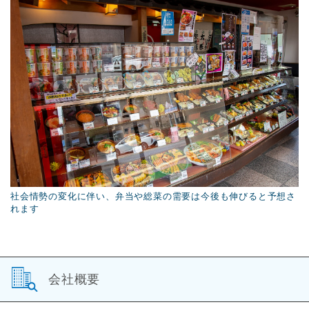
社会情勢の変化に伴い、弁当や総菜の需要は今後も伸びると予想さ
れます
会社概要