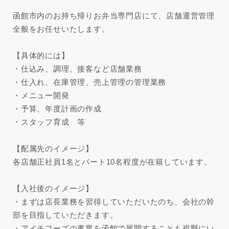
函館市内のお持ち帰りお弁当専門店にて、店舗運営管理
全般をお任せいたします。
【具体的には】
・仕込み、調理、接客など店舗業務
・仕入れ、在庫管理、売上管理の管理業務
・メニュー開発
・予算、年度計画の作成
・スタッフ育成 等
【配属先のイメージ】
各店舗正社員1名とパート10名程度が在籍しています。
【入社後のイメージ】
・まずは店長業務を習得していただいたのち、会社の幹
部を目指していただきます。
・アイチフーズの事業を函館で展開することも視野にい