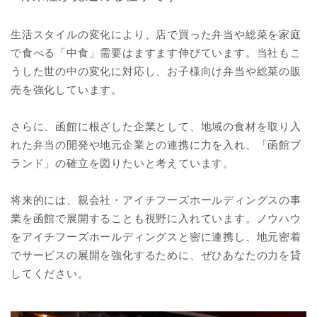
生活スタイルの変化により、店で買った弁当や総菜を家庭
で食べる「中食」需要はますます伸びています。当社もこ
うした世の中の変化に対応し、お子様向け弁当や総菜の販
売を強化しています。
さらに、函館に根ざした企業として、地域の食材を取り入
れた弁当の開発や地元企業との連携に力を入れ、「函館ブ
ランド」の確立を図りたいと考えています。
将来的には、親会社・アイチフーズホールディングスの事
業を函館で展開することも視野に入れています。ノウハウ
をアイチフーズホールディングスと密に連携し、地元密着
でサービスの展開を強化するために、ぜひあなたの力を貸
してください。