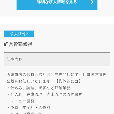
詳細な求人情報を見る
求人情報2
経営幹部候補
仕事内容
函館市内のお持ち帰りお弁当専門店にて、店舗運営管理
全般をお任せいたします。【具体的には】
・仕込み、調理、接客など店舗業務
・仕入れ、在庫管理、売上管理の管理業務
・メニュー開発
・予算、年度計画の作成