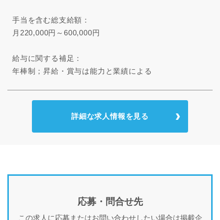
手当を含む総支給額：
月220,000円～600,000円
給与に関する補足：
年棒制；昇給・賞与は能力と業績による
詳細な求人情報を見る
応募・問合せ先
この求人に応募またはお問い合わせしたい場合は掲載企