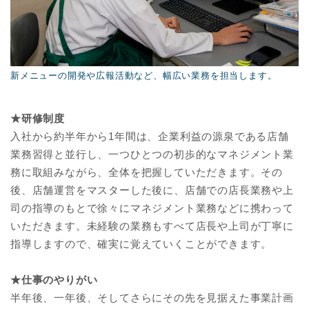
新メニューの開発や広報活動など、幅広い業務を担当します。
★研修制度
入社から約半年から1年間は、企業利益の源泉である店舗
業務習得と並行し、一つひとつの初歩的なマネジメント業
務に取組みながら、全体を把握していただきます。その
後、店舗運営をマスターした後に、店舗での店長業務や上
司の指導のもとで徐々にマネジメント業務などに携わって
いただきます。未経験の業務もすべて店長や上司が丁寧に
指導しますので、確実に覚えていくことができます。
★仕事のやりがい
半年後、一年後、そしてさらにその先を見据えた事業計画