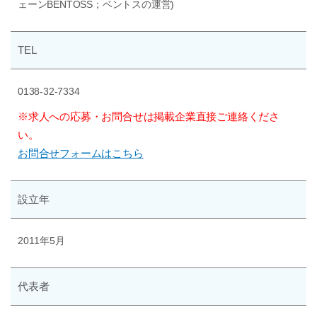
ェーンBENTOSS；ベントスの運営)
TEL
0138-32-7334
※求人への応募・お問合せは掲載企業直接ご連絡くださ
い。
お問合せフォームはこちら
設立年
2011年5月
代表者