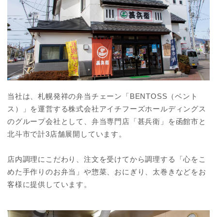
当社は、札幌発祥の弁当チェーン「BENTOSS（ベント
ス）」を運営する株式会社アイチフーズホールディングス
のグループ会社として、弁当専門店「甚兵衛」を函館市と
北斗市で計3店舗展開しています。
店内調理にこだわり、注文を受けてから調理する「心をこ
めた手作りのお弁当」や惣菜、おにぎり、太巻きなどをお
客様に提供しています。