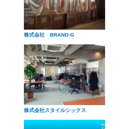
株式会社 BRAND-G
株式会社スタイルシックス