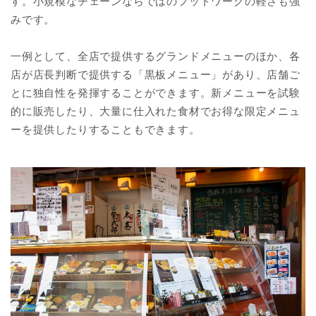
す。小規模なチェーンならではのフットワークの軽さも強
みです。
一例として、全店で提供するグランドメニューのほか、各
店が店長判断で提供する「黒板メニュー」があり、店舗ご
とに独自性を発揮することができます。新メニューを試験
的に販売したり、大量に仕入れた食材でお得な限定メニュ
ーを提供したりすることもできます。