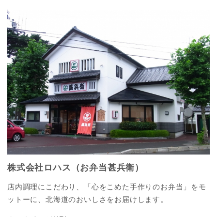
株式会社ロハス（お弁当甚兵衛）
店内調理にこだわり、「心をこめた手作りのお弁当」をモ
ットーに、北海道のおいしさをお届けします。