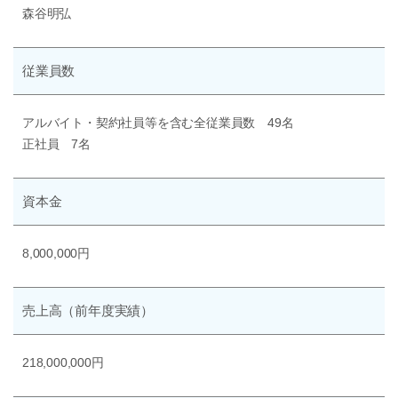
森谷明弘
従業員数
アルバイト・契約社員等を含む全従業員数 49名
正社員 7名
資本金
8,000,000円
売上高
（前年度実績）
218,000,000円