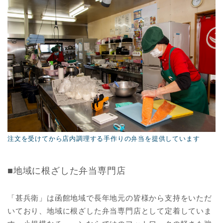
注文を受けてから店内調理する手作りの弁当を提供しています
■地域に根ざした弁当専門店
「甚兵衛」は函館地域で長年地元の皆様から支持をいただ
いており、地域に根ざした弁当専門店として定着していま