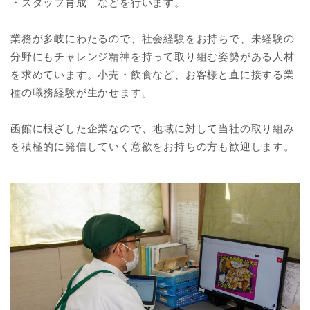
・スタッフ育成 などを行います。
業務が多岐にわたるので、社会経験をお持ちで、未経験の
分野にもチャレンジ精神を持って取り組む姿勢がある人材
を求めています。小売・飲食など、お客様と直に接する業
種の職務経験が生かせます。
函館に根ざした企業なので、地域に対して当社の取り組み
を積極的に発信していく意欲をお持ちの方も歓迎します。