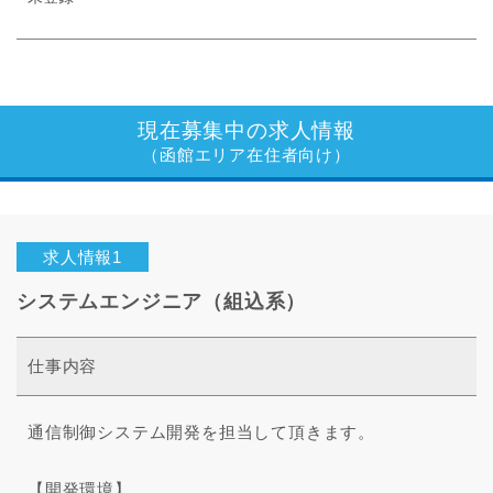
現在募集中の求人情報
（函館エリア在住者向け）
求人情報1
システムエンジニア（組込系）
仕事内容
通信制御システム開発を担当して頂きます。
【開発環境】