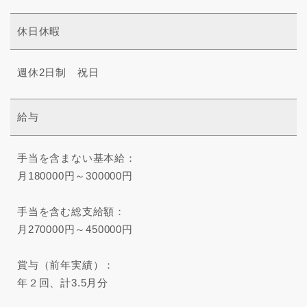
休日休暇
週休2日制 祝日
給与
手当を含まない基本給：
月180000円～300000円
手当を含む総支給額：
月270000円～450000円
賞与（前年実績）：
年２回、計3.5月分