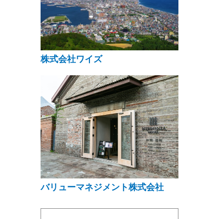
株式会社ワイズ
バリューマネジメント株式会社