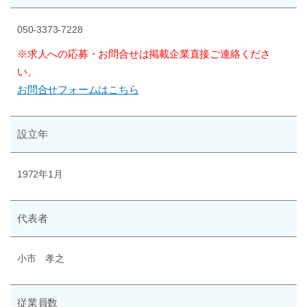
050-3373-7228
※求人への応募・お問合せは掲載企業直接ご連絡くださ
い。
お問合せフォームはこちら
設立年
1972年1月
代表者
小市 孝之
従業員数