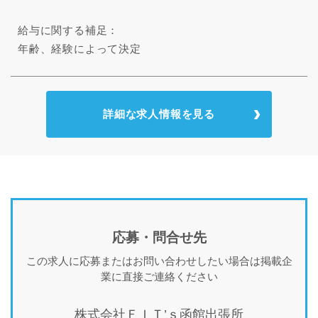
給与に関する補足：
年齢、経験によって決定
詳細な求人情報を見る
応募・問合せ先
この求人に応募またはお問い合わせしたい場合は掲載企
業に直接ご連絡ください
株式会社ＦＩＴ’ｓ函館出張所