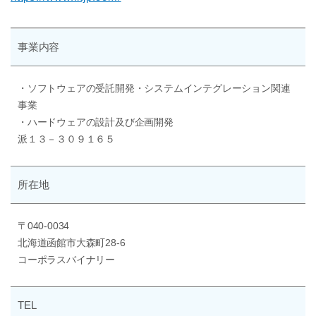
事業内容
・ソフトウェアの受託開発・システムインテグレーション関連
事業
・ハードウェアの設計及び企画開発
派１３－３０９１６５
所在地
〒040-0034
北海道函館市大森町28-6
コーポラスバイナリー
TEL