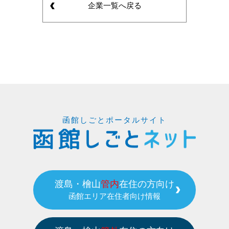
企業一覧へ戻る
函館しごとポータルサイト
渡島・檜山
管内
在住の方向け
函館エリア在住者向け情報