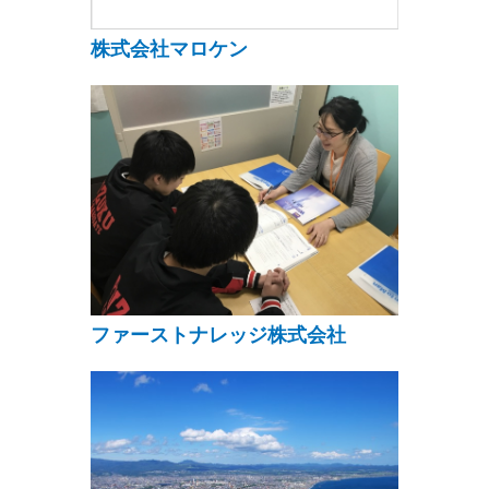
株式会社マロケン
ファーストナレッジ株式会社