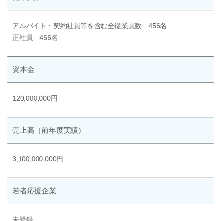
アルバイト・契約社員等を含む全従業員数 456名
正社員 456名
資本金
120,000,000円
売上高
（前年度実績）
3,100,000,000円
若者応援企業
未登録