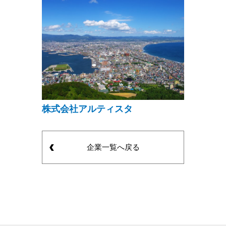
株式会社アルティスタ
企業一覧へ戻る