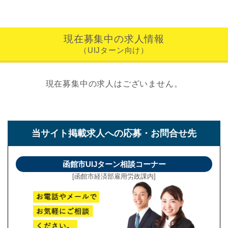
現在募集中の求人情報
（UIJターン向け）
現在募集中の求人はございません。
当サイト掲載求人への
応募・お問合せ先
函館市UIJターン相談コーナー
[函館市経済部雇用労政課内]