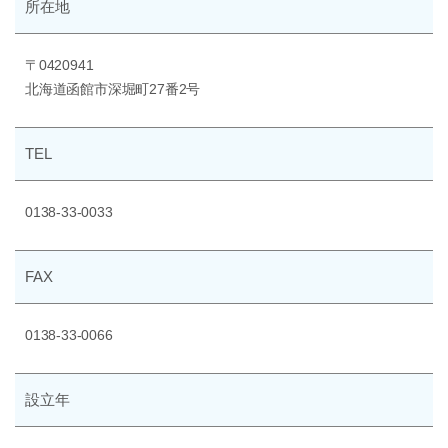
所在地
〒0420941
北海道函館市深堀町27番2号
TEL
0138-33-0033
FAX
0138-33-0066
設立年