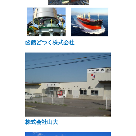
函館どつく株式会社
株式会社山大