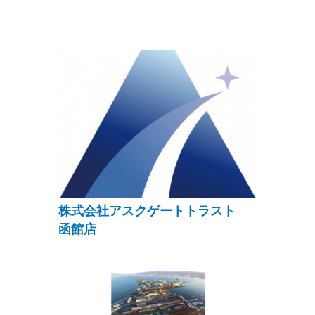
株式会社アスクゲートトラスト
函館店