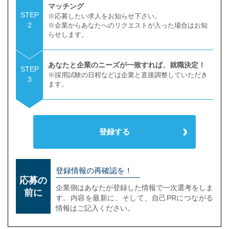
マッチング
STEP
※応募したい求人をお知らせ下さい。
2
※企業からあなたへのリクエストが入った場合はお知
らせします。
あなたと企業のニーズが一致すれば、就職決定！
STEP
※採用試験の日程などは企業と直接調整していただき
3
ます。
登録する
登録情報の再確認を！
応募の
企業側はあなたが登録した情報で一次選考をしま
前に
す。内容を最新に、そして、自己PRにつながる
情報はご記入ください。