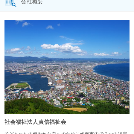
会社概要
社会福祉法人貞信福祉会
子どもたちの健やかな育ちのために函館市内で２つの認定