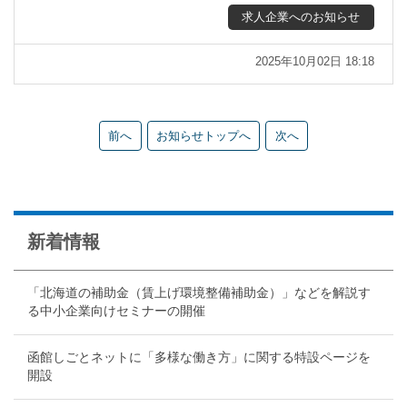
求人企業へのお知らせ
2025年10月02日 18:18
前へ
お知らせトップへ
次へ
新着情報
「北海道の補助金（賃上げ環境整備補助金）」などを解説す
る中小企業向けセミナーの開催
函館しごとネットに「多様な働き方」に関する特設ページを
開設