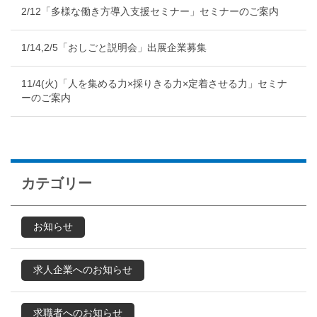
2/12「多様な働き方導入支援セミナー」セミナーのご案内
1/14,2/5「おしごと説明会」出展企業募集
11/4(火)「人を集める力×採りきる力×定着させる力」セミナ
ーのご案内
カテゴリー
お知らせ
求人企業へのお知らせ
求職者へのお知らせ