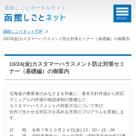
函館しごとポータルサイト
函館しごとネットTOP
10/24(金)カスタマーハラスメント防止対策セミナー（基礎編）の御案内
10/24(金)カスタマーハラスメント防止対策セミ
ナー（基礎編）の御案内
北海道の事業者のみなさまを対象に、基本方針作成から対応
マニュアルの作成や相談体制の整備など、
カスタマーハラスメントの対処方法について学び、
社内で生かせる対応力を高める充実のプログラムを実施しま
す。
日 時 令和７年１０月２４日(金) 13：00～15：00