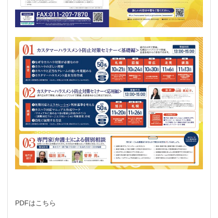
PDFはこちら