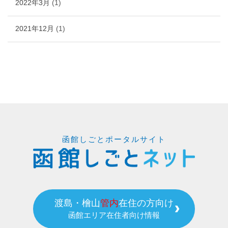
2022年3月
(1)
2021年12月
(1)
函館しごとポータルサイト
渡島・檜山
管内
在住の方向け
函館エリア在住者向け情報