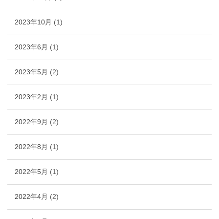
2023年10月
(1)
2023年6月
(1)
2023年5月
(2)
2023年2月
(1)
2022年9月
(2)
2022年8月
(1)
2022年5月
(1)
2022年4月
(2)