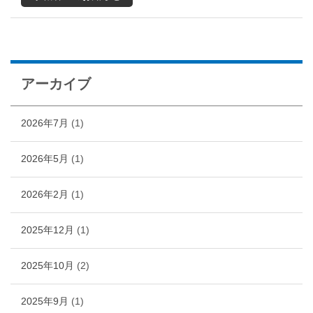
アーカイブ
2026年7月
(1)
2026年5月
(1)
2026年2月
(1)
2025年12月
(1)
2025年10月
(2)
2025年9月
(1)