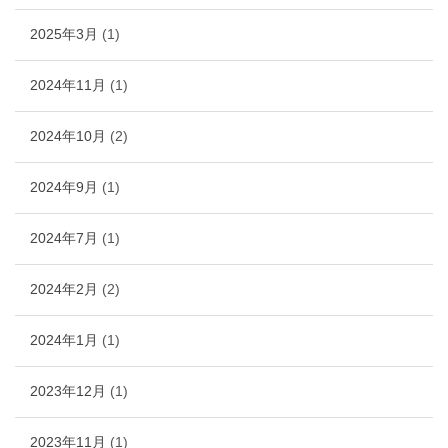
2025年3月
(1)
2024年11月
(1)
2024年10月
(2)
2024年9月
(1)
2024年7月
(1)
2024年2月
(2)
2024年1月
(1)
2023年12月
(1)
2023年11月
(1)