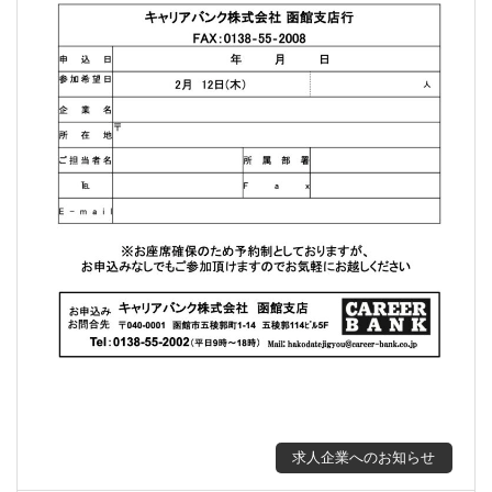
求人企業へのお知らせ