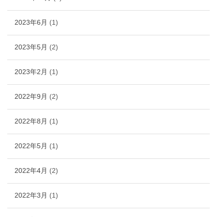
2023年6月
(1)
2023年5月
(2)
2023年2月
(1)
2022年9月
(2)
2022年8月
(1)
2022年5月
(1)
2022年4月
(2)
2022年3月
(1)