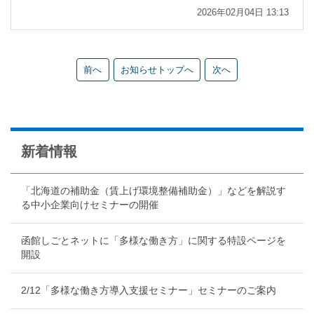
2026年02月04日 13:13
前へ
お知らせトップへ
次へ
新着情報
「北海道の補助金（賃上げ環境整備補助金）」などを解説す
る中小企業向けセミナーの開催
函館しごとネットに「多様な働き方」に関する特設ページを
開設
2/12「多様な働き方導入支援セミナー」セミナーのご案内