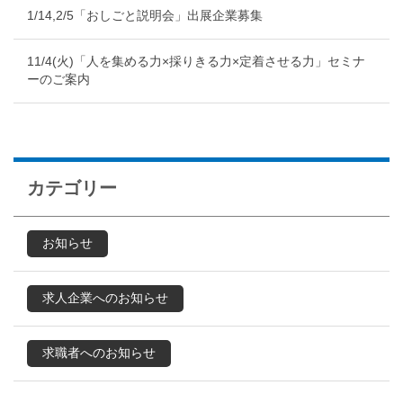
1/14,2/5「おしごと説明会」出展企業募集
11/4(火)「人を集める力×採りきる力×定着させる力」セミナ
ーのご案内
カテゴリー
お知らせ
求人企業へのお知らせ
求職者へのお知らせ