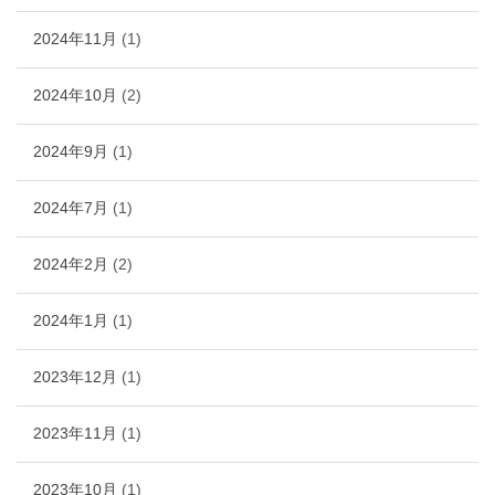
2024年11月
(1)
2024年10月
(2)
2024年9月
(1)
2024年7月
(1)
2024年2月
(2)
2024年1月
(1)
2023年12月
(1)
2023年11月
(1)
2023年10月
(1)