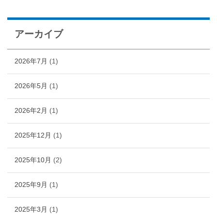
アーカイブ
2026年7月
(1)
2026年5月
(1)
2026年2月
(1)
2025年12月
(1)
2025年10月
(2)
2025年9月
(1)
2025年3月
(1)